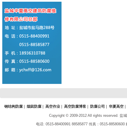
钢结构防腐
|
烟囱防腐
|
高空作业
|
高空防腐博客
|
防腐公司
|
华夏高空
|
Copyright © 2009-2012 All rights reserved.
盐城
电话:
0515-88400991 88585877
传真：
0515-88580600